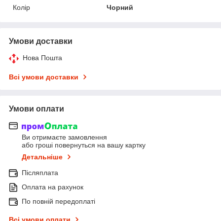
Колір
Чорний
Умови доставки
Нова Пошта
Всі умови доставки
Умови оплати
Ви отримаєте замовлення
або гроші повернуться на вашу картку
Детальніше
Післяплата
Оплата на рахунок
По повній передоплаті
Всі умови оплати