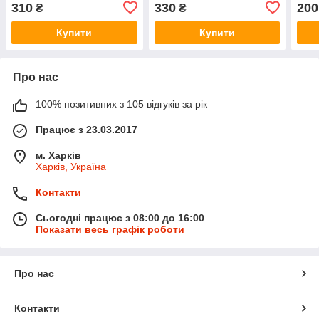
310
330
200
₴
₴
Купити
Купити
Про нас
100% позитивних з 105 відгуків за рік
Працює з 23.03.2017
м. Харків
Харків, Україна
Контакти
Сьогодні працює з 08:00 до 16:00
Показати весь графік роботи
Про нас
Контакти