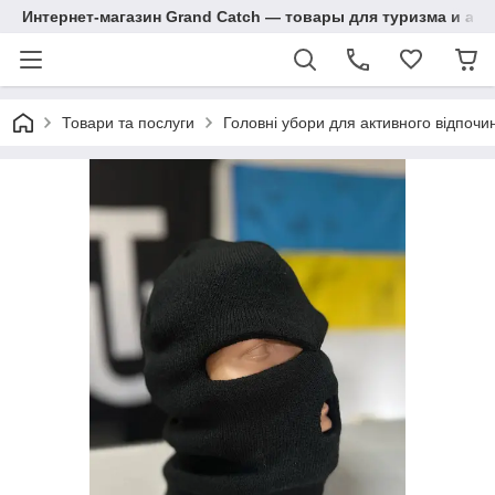
Интернет-магазин Grand Catch — товары для туризма и ак
Товари та послуги
Головні убори для активного відпочи