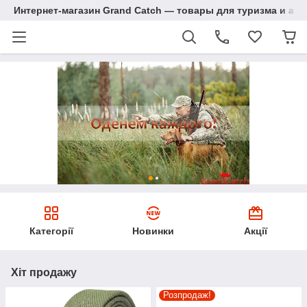
Интернет-магазин Grand Catch — товары для туризма и ак
Категорії
Новинки
Акції
Хіт продажу
Розпродаж!