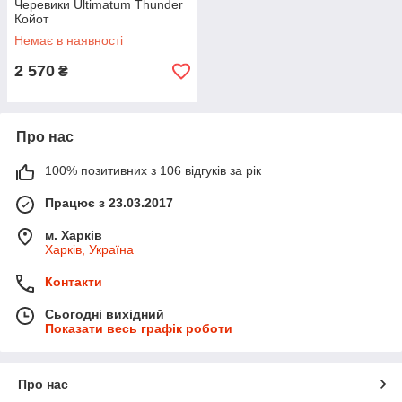
Черевики Ultimatum Thunder
Койот
Немає в наявності
2 570
₴
Про нас
100% позитивних з 106 відгуків за рік
Працює з 23.03.2017
м. Харків
Харків, Україна
Контакти
Сьогодні вихідний
Показати весь графік роботи
Про нас