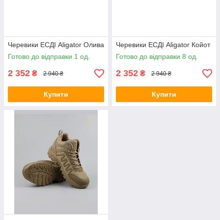
Черевики ЕСДІ Aligator Олива
Черевики ЕСДІ Aligator Койот
Готово до відправки 1 од.
Готово до відправки 8 од.
2 352
2 352
₴
₴
2 940 ₴
2 940 ₴
Купити
Купити