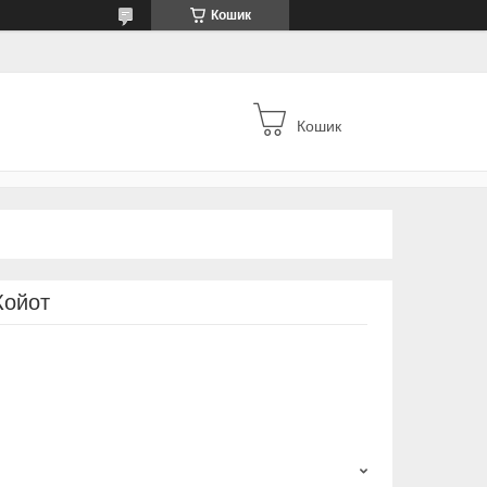
Кошик
Кошик
Койот