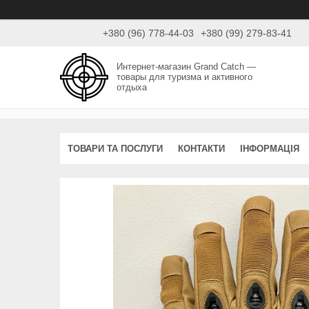
+380 (96) 778-44-03
+380 (99) 279-83-41
Интернет-магазин Grand Catch —
товары для туризма и активного
отдыха
ТОВАРИ ТА ПОСЛУГИ
КОНТАКТИ
ІНФОРМАЦІЯ