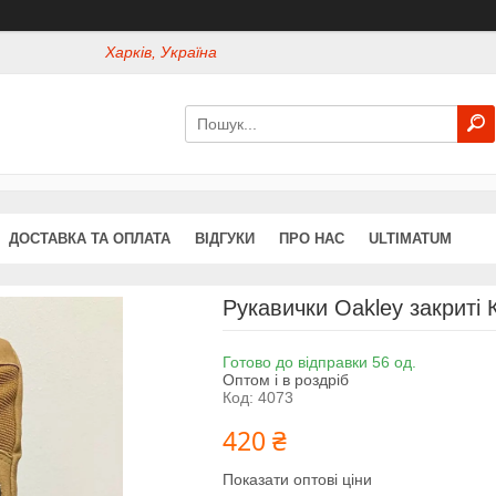
Харків, Україна
ДОСТАВКА ТА ОПЛАТА
ВІДГУКИ
ПРО НАС
ULTIMATUM
Рукавички Oakley закриті 
Готово до відправки 56 од.
Оптом і в роздріб
Код:
4073
420 ₴
Показати оптові ціни