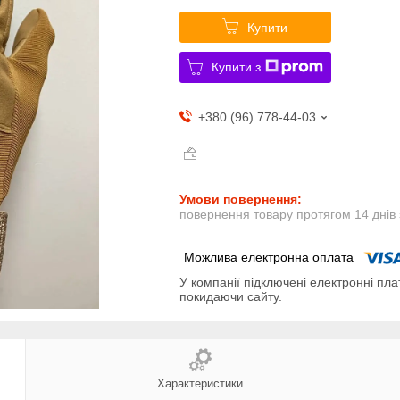
Купити
Купити з
+380 (96) 778-44-03
повернення товару протягом 14 днів
У компанії підключені електронні пла
покидаючи сайту.
Характеристики