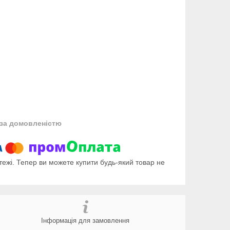
за домовленістю
тежі. Тепер ви можете купити будь-який товар не
Інформація для замовлення