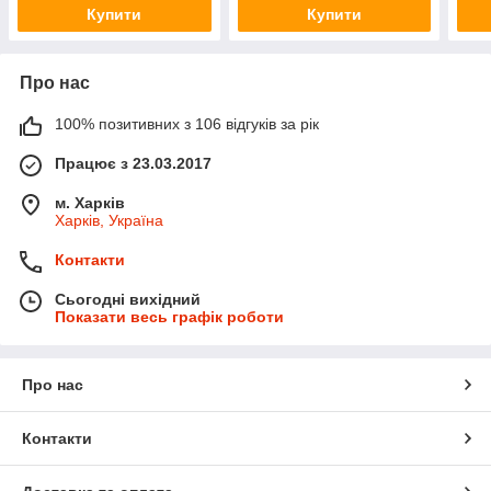
Купити
Купити
Про нас
100% позитивних з 106 відгуків за рік
Працює з 23.03.2017
м. Харків
Харків, Україна
Контакти
Сьогодні вихідний
Показати весь графік роботи
Про нас
Контакти