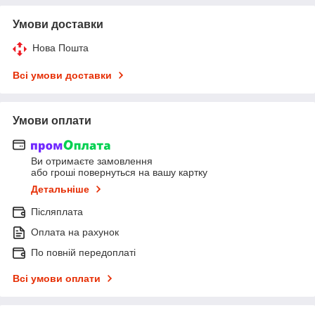
Умови доставки
Нова Пошта
Всі умови доставки
Умови оплати
Ви отримаєте замовлення
або гроші повернуться на вашу картку
Детальніше
Післяплата
Оплата на рахунок
По повній передоплаті
Всі умови оплати