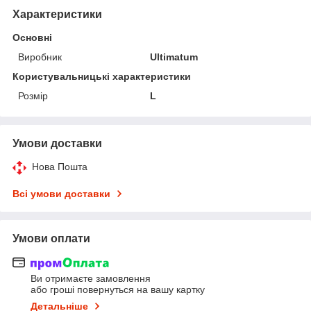
Характеристики
Основні
Виробник
Ultimatum
Користувальницькі характеристики
Розмір
L
Умови доставки
Нова Пошта
Всі умови доставки
Умови оплати
Ви отримаєте замовлення
або гроші повернуться на вашу картку
Детальніше