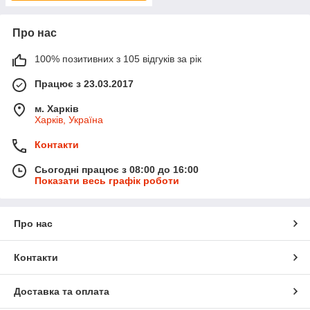
Про нас
100% позитивних з 105 відгуків за рік
Працює з 23.03.2017
м. Харків
Харків, Україна
Контакти
Сьогодні працює з 08:00 до 16:00
Показати весь графік роботи
Про нас
Контакти
Доставка та оплата