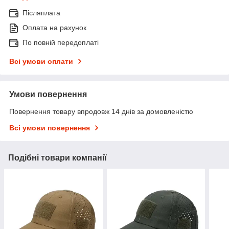
Післяплата
Оплата на рахунок
По повній передоплаті
Всі умови оплати
Умови повернення
Повернення товару впродовж 14 днів за домовленістю
Всі умови повернення
Подібні товари компанії