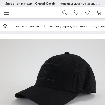
Интернет-магазин Grand Catch — товары для туризма и ак
Товари та послуги
Головні убори для активного відпочи