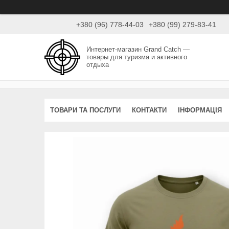
+380 (96) 778-44-03
+380 (99) 279-83-41
Интернет-магазин Grand Catch —
товары для туризма и активного
отдыха
ТОВАРИ ТА ПОСЛУГИ
КОНТАКТИ
ІНФОРМАЦІЯ