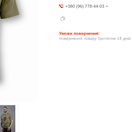
+380 (96) 778-44-03
повернення товару протягом 14 днів