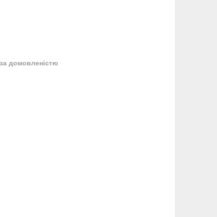
за домовленістю