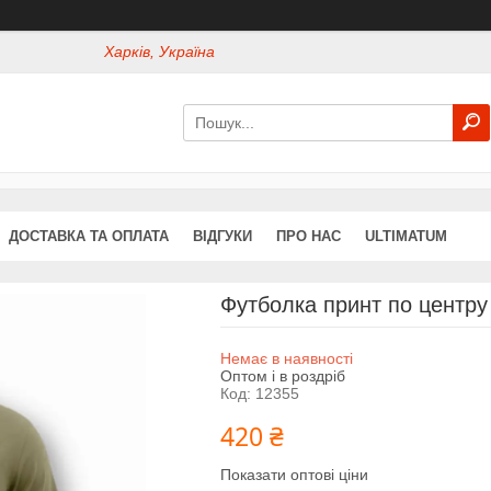
Харків, Україна
ДОСТАВКА ТА ОПЛАТА
ВІДГУКИ
ПРО НАС
ULTIMATUM
Футболка принт по центру
Немає в наявності
Оптом і в роздріб
Код:
12355
420 ₴
Показати оптові ціни