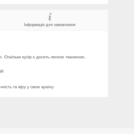
Інформація для замовлення
. Оскільки кулір є досить легкою тканиною,
ді.
ість та віру у свою країну.