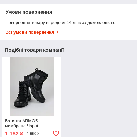
Умови повернення
Повернення товару впродовж 14 днів за домовленістю
Всі умови повернення
Подібні товари компанії
Ботинки ARMOS
мембрана Чорні
1 162
₴
1 660 ₴