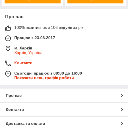
Про нас
100% позитивних з 106 відгуків за рік
Працює з 23.03.2017
м. Харків
Харків, Україна
Контакти
Сьогодні працює з 08:00 до 16:00
Показати весь графік роботи
Про нас
Контакти
Доставка та оплата