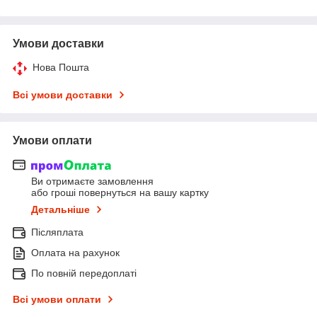
Умови доставки
Нова Пошта
Всі умови доставки
Умови оплати
Ви отримаєте замовлення
або гроші повернуться на вашу картку
Детальніше
Післяплата
Оплата на рахунок
По повній передоплаті
Всі умови оплати