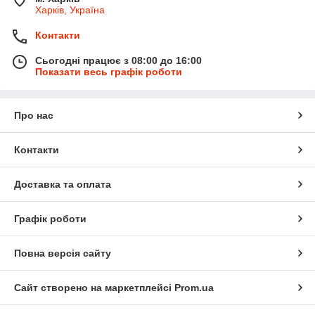
Харків, Україна
Контакти
Сьогодні працює з 08:00 до 16:00
Показати весь графік роботи
Про нас
Контакти
Доставка та оплата
Графік роботи
Повна версія сайту
Сайт створено на маркетплейсі
Prom.ua