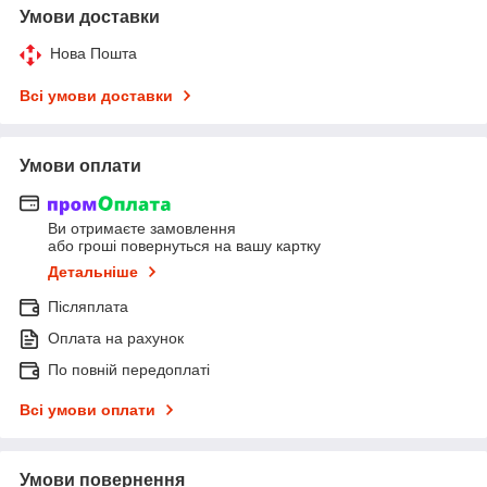
Умови доставки
Нова Пошта
Всі умови доставки
Умови оплати
Ви отримаєте замовлення
або гроші повернуться на вашу картку
Детальніше
Післяплата
Оплата на рахунок
По повній передоплаті
Всі умови оплати
Умови повернення