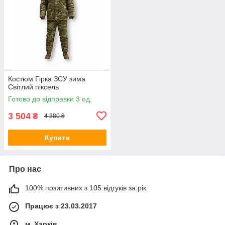
Костюм Гірка ЗСУ зима
Світлий піксель
Готово до відправки 3 од.
3 504
₴
4 380 ₴
Купити
Про нас
100% позитивних з 105 відгуків за рік
Працює з 23.03.2017
м. Харків