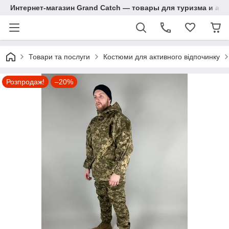
Интернет-магазин Grand Catch — товары для туризма и ак
Товари та послуги
Костюми для активного відпочинку
Розпродаж!
–20%