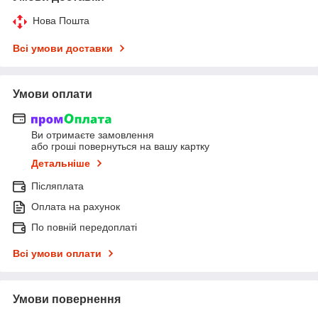
Нова Пошта
Всі умови доставки
Умови оплати
Ви отримаєте замовлення
або гроші повернуться на вашу картку
Детальніше
Післяплата
Оплата на рахунок
По повній передоплаті
Всі умови оплати
Умови повернення