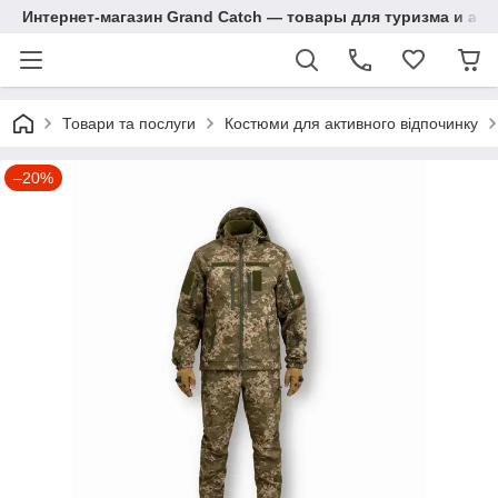
Интернет-магазин Grand Catch — товары для туризма и ак
Товари та послуги
Костюми для активного відпочинку
–20%