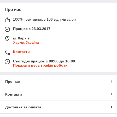
Про нас
100% позитивних з 106 відгуків за рік
Працює з 23.03.2017
м. Харків
Харків, Україна
Контакти
Сьогодні працює з 08:00 до 16:00
Показати весь графік роботи
Про нас
Контакти
Доставка та оплата