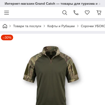
Интернет-магазин Grand Catch — товары для туризма и ак
Товари та послуги
Кофты и Рубашки
Сорочки УБОКС 
–30%