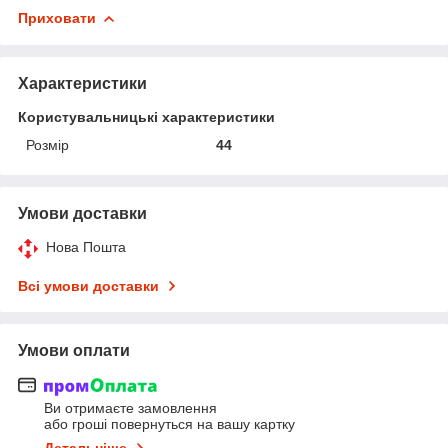
Приховати
Характеристики
Користувальницькі характеристики
Розмір
44
Умови доставки
Нова Пошта
Всі умови доставки
Умови оплати
Ви отримаєте замовлення
або гроші повернуться на вашу картку