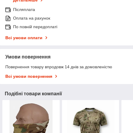
Детальніше
Післяплата
Оплата на рахунок
По повній передоплаті
Всі умови оплати
Умови повернення
Повернення товару впродовж 14 днів за домовленістю
Всі умови повернення
Подібні товари компанії