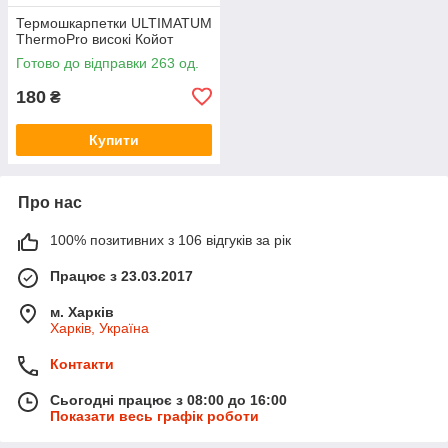
Термошкарпетки ULTIMATUM
ThermoPro високі Койот
Готово до відправки 263 од.
180
₴
Купити
Про нас
100% позитивних з 106 відгуків за рік
Працює з 23.03.2017
м. Харків
Харків, Україна
Контакти
Сьогодні працює з 08:00 до 16:00
Показати весь графік роботи