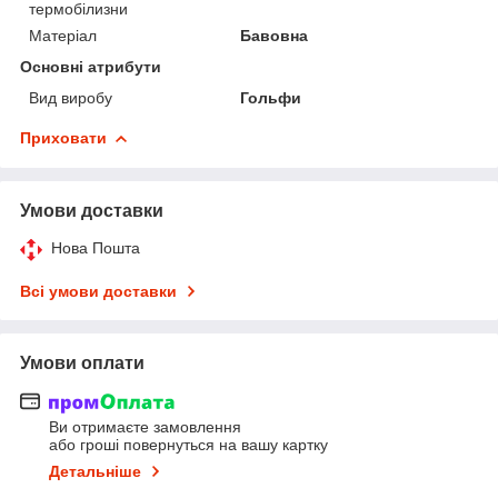
термобілизни
Матеріал
Бавовна
Основні атрибути
Вид виробу
Гольфи
Приховати
Умови доставки
Нова Пошта
Всі умови доставки
Умови оплати
Ви отримаєте замовлення
або гроші повернуться на вашу картку
Детальніше