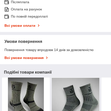
Післяплата
Оплата на рахунок
По повній передоплаті
Всі умови оплати
Умови повернення
Повернення товару впродовж 14 днів за домовленістю
Всі умови повернення
Подібні товари компанії