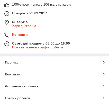
100% позитивних з 106 відгуків за рік
Працює з 23.03.2017
м. Харків
Харків, Україна
Контакти
Сьогодні працює з 08:00 до 16:00
Показати весь графік роботи
Про нас
Контакти
Доставка та оплата
Графік роботи