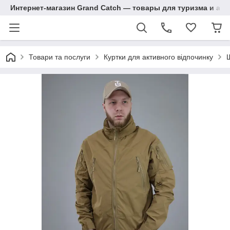
Интернет-магазин Grand Catch — товары для туризма и ак
Товари та послуги
Куртки для активного відпочинку