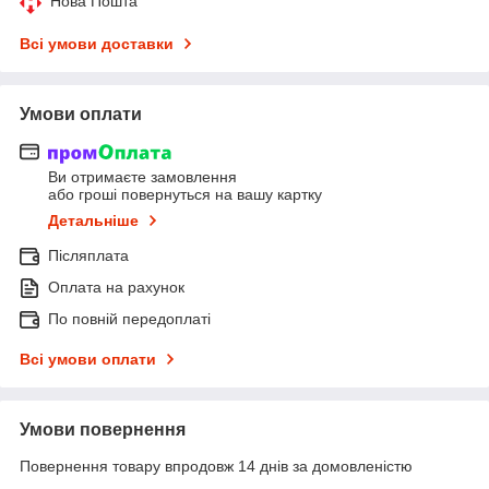
Нова Пошта
Всі умови доставки
Умови оплати
Ви отримаєте замовлення
або гроші повернуться на вашу картку
Детальніше
Післяплата
Оплата на рахунок
По повній передоплаті
Всі умови оплати
Умови повернення
Повернення товару впродовж 14 днів за домовленістю