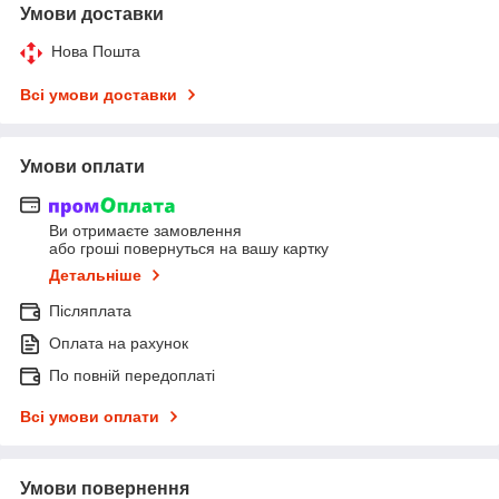
Умови доставки
Нова Пошта
Всі умови доставки
Умови оплати
Ви отримаєте замовлення
або гроші повернуться на вашу картку
Детальніше
Післяплата
Оплата на рахунок
По повній передоплаті
Всі умови оплати
Умови повернення