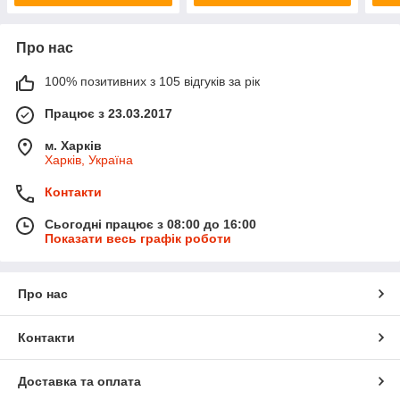
Про нас
100% позитивних з 105 відгуків за рік
Працює з 23.03.2017
м. Харків
Харків, Україна
Контакти
Сьогодні працює з 08:00 до 16:00
Показати весь графік роботи
Про нас
Контакти
Доставка та оплата