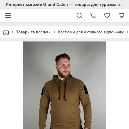
Интернет-магазин Grand Catch — товары для туризма и ак
Товари та послуги
Костюми для активного відпочинку