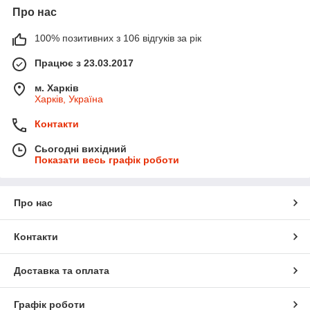
Про нас
100% позитивних з 106 відгуків за рік
Працює з 23.03.2017
м. Харків
Харків, Україна
Контакти
Сьогодні вихідний
Показати весь графік роботи
Про нас
Контакти
Доставка та оплата
Графік роботи