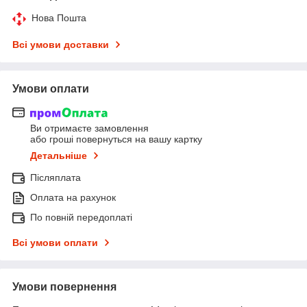
Нова Пошта
Всі умови доставки
Умови оплати
Ви отримаєте замовлення
або гроші повернуться на вашу картку
Детальніше
Післяплата
Оплата на рахунок
По повній передоплаті
Всі умови оплати
Умови повернення